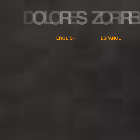
ENGLISH
ESPAÑOL