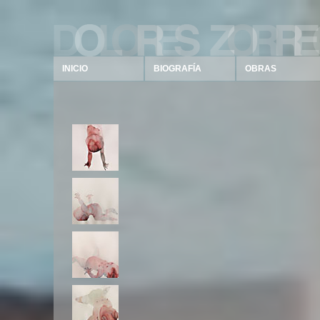
INICIO
BIOGRAFÍA
OBRAS